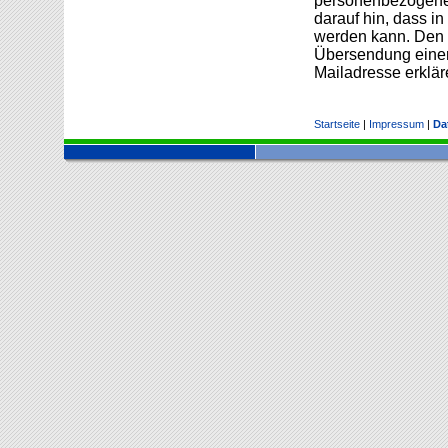
personenbezogenen
darauf hin, dass in
werden kann. Den 
Übersendung einer
Mailadresse erklär
Startseite
|
Impressum
|
Da