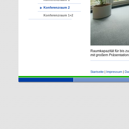
Konferenzraum 2
Konferenzraum 1+2
Raumkapazität für bis z
mit großem Präsentation
Startseite
|
Impressum
|
Da