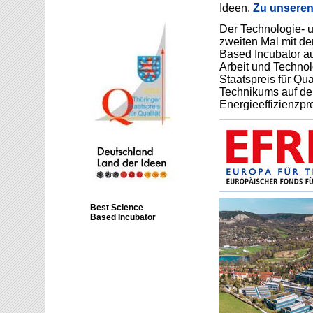
Ideen.
Zu unseren
Der Technologie- u
zweiten Mal mit de
Based Incubator au
Arbeit und Techno
Staatspreis für Qu
Technikums auf de
Energieeffizienzpre
Best Science
Based Incubator