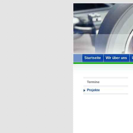
Startseite
Wir über uns
Termine
Projekte